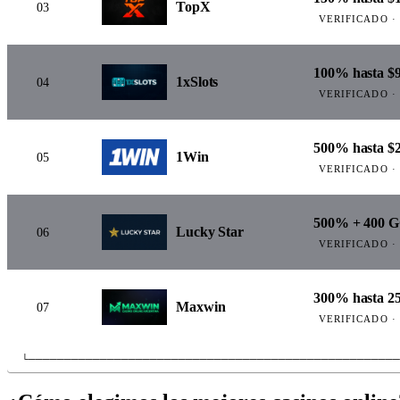
TopX
03
VERIFICADO ·
100% hasta $
1xSlots
04
VERIFICADO ·
500% hasta $
1Win
05
VERIFICADO ·
500% + 400 
Lucky Star
06
VERIFICADO ·
300% hasta 2
Maxwin
07
VERIFICADO ·
└────────────────────────────────────────────────────