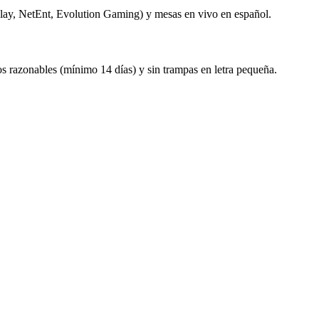
lay, NetEnt, Evolution Gaming) y mesas en vivo en español.
s razonables (mínimo 14 días) y sin trampas en letra pequeña.