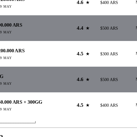
4.6
★
$400 ARS
 9 MAY
90.000 ARS
4.4
★
$500 ARS
 9 MAY
200.000 ARS
4.5
★
$300 ARS
 9 MAY
GG
4.6
★
$500 ARS
 9 MAY
50.000 ARS + 300GG
4.5
★
$400 ARS
 9 MAY
──────────────┘