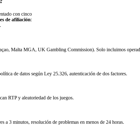
?
entado con cinco
s de afiliación
:
.
uraçao, Malta MGA, UK Gambling Commission). Solo incluimos operador
ítica de datos según Ley 25.326, autenticación de dos factores.
an RTP y aleatoriedad de los juegos.
res a 3 minutos, resolución de problemas en menos de 24 horas.