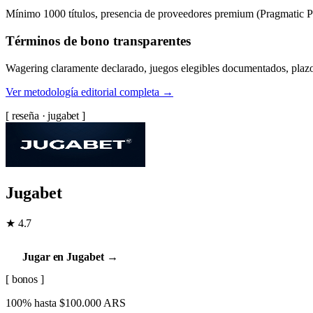
Mínimo 1000 títulos, presencia de proveedores premium (Pragmatic P
Términos de bono transparentes
Wagering claramente declarado, juegos elegibles documentados, plazo
Ver metodología editorial completa →
[ reseña · jugabet ]
Jugabet
★
4.7
Jugar en Jugabet →
[ bonos ]
100% hasta $100.000 ARS