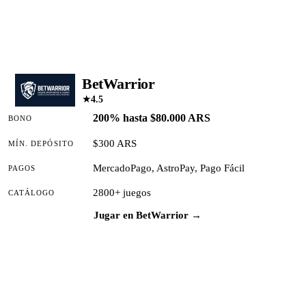
BetWarrior
★
4.5
200% hasta $80.000 ARS
BONO
$300 ARS
MÍN. DEPÓSITO
MercadoPago, AstroPay, Pago Fácil
PAGOS
2800+ juegos
CATÁLOGO
Jugar en BetWarrior →