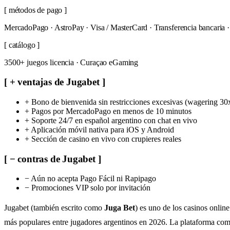
[ métodos de pago ]
MercadoPago · AstroPay · Visa / MasterCard · Transferencia bancaria ·
[ catálogo ]
3500+
juegos
licencia · Curaçao eGaming
[ + ventajas de Jugabet ]
+
Bono de bienvenida sin restricciones excesivas (wagering 30
+
Pagos por MercadoPago en menos de 10 minutos
+
Soporte 24/7 en español argentino con chat en vivo
+
Aplicación móvil nativa para iOS y Android
+
Sección de casino en vivo con crupieres reales
[ − contras de Jugabet ]
−
Aún no acepta Pago Fácil ni Rapipago
−
Promociones VIP solo por invitación
Jugabet (también escrito como
Juga Bet
) es uno de los casinos online
más populares entre jugadores argentinos en 2026. La plataforma co